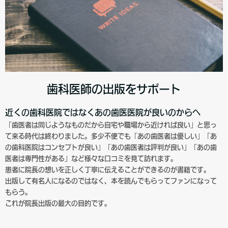
歯科医師の出版をサポート
近くの歯科医院ではなくあの歯医医院が良いのからへ
「歯医者は同じようなものだから自宅や職場から近ければ良い」と思っ
て来る時代は終わりました。多少不便でも「あの歯医者は優しい」「あ
の歯科医院はコンセプトが良い」「あの歯医者は評判が良い」「あの歯
医者は専門性がある」など様々な口コミを見て訪れます。
患者に院長の想いを正しく丁寧に伝えることができるのが書籍です。
出版して有名人になるのではなく、本を読んでもらってファンになって
もらう。
これが院長出版の最大の目的です。