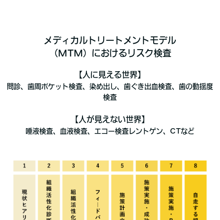
メディカルトリートメントモデル
（MTM）におけるリスク検査
【人に見える世界】
問診、歯周ポケット検査、染め出し、歯ぐき出血検査、歯の動揺度
検査
【人が見えない世界】
唾液検査、血液検査、エコー検査レントゲン、CTなど