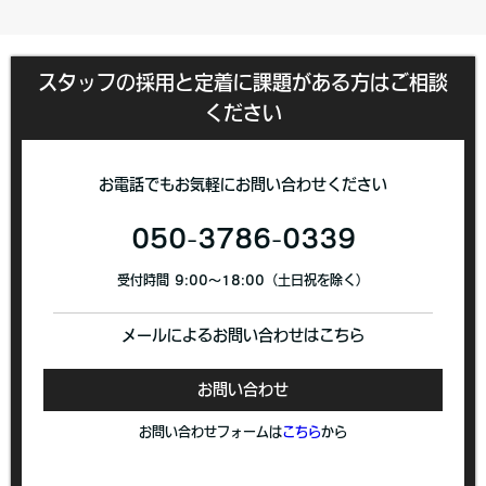
スタッフの採用と定着に課題がある方はご相談
ください
お電話でもお気軽にお問い合わせください
050-3786-0339
受付時間 9:00〜18:00（土日祝を除く）
メールによるお問い合わせはこちら
お問い合わせ
お問い合わせフォームは
こちら
から