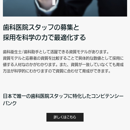
歯科医院スタッフの募集と
採用を科学の力で最適化する
歯科衛生士/歯科助手として活躍できる資質モデルがあります。
資質モデルと応募者の資質を比較することで具体的な数値として採用に
値する人材なのかがわかります。また、資質が一致していなくても育成
方法が科学的にわかりますので資質に合わせて育成ができます。
日本で唯一の歯科医院スタッフに特化したコンピテンシー
バンク
詳しくはこちら