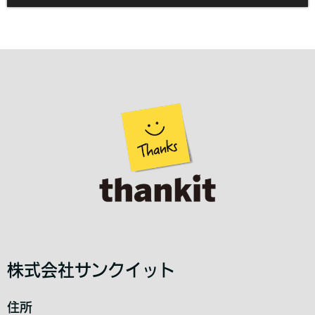
株式会社サンクイット
住所