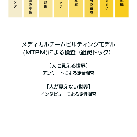
メディカルチームビルディングモデル
(MTBM)による検査（組織ドック）
【人に見える世界】
アンケートによる定量調査
【人が見えない世界】
インタビューによる定性調査