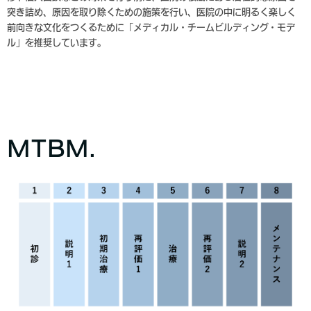
突き詰め、原因を取り除くための施策を行い、医院の中に明るく楽しく
前向きな文化をつくるために「メディカル・チームビルディング・モデ
ル」を推奨しています。
MTBM.