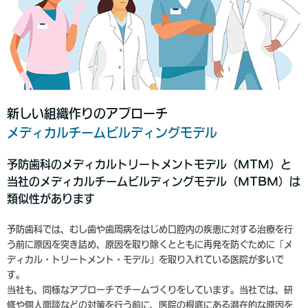
新しい組織作りのアプローチ
メディカルチームビルディングモデル
予防歯科のメディカルトリートメントモデル（MTM）と
当社のメディカルチームビルディングモデル（MTBM）は
類似性があります
予防歯科では、むし歯や歯周病をはじめ口腔内の疾患に対する治療を行
う前に原因を突き詰め、原因を取り除くとともに再発を防ぐために「メ
ディカル・トリートメント・モデル」を取り入れている医院が多いで
す。
当社も、同様なアプローチでチームづくりをしています。当社では、研
修や個人面談などの対策を行う前に、医院の根底にある潜在的な原因を