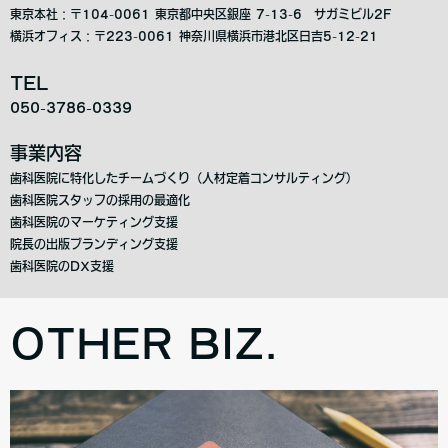
東京本社：〒104-0061 東京都中央区銀座 7-13-6 サガミビル2F
横浜オフィス：〒223-0061 神奈川県横浜市港北区日吉5-12-21
TEL
050-3786-0339
事業内容
歯科医院に特化したチームづくり（人材定着コンサルティング）
歯科医院スタッフの採用の最適化
歯科医院のマーケティング支援
院長の出版ブランディング支援
歯科医院のDX支援
OTHER BIZ.