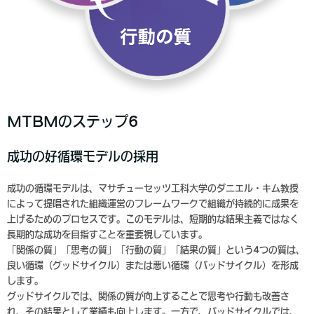
MTBMのステップ6
成功の好循環モデルの採用
成功の循環モデルは、マサチューセッツ工科大学のダニエル・キム教授
によって提唱された組織運営のフレームワークで組織が持続的に成果を
上げるためのプロセスです。このモデルは、短期的な結果主義ではなく
長期的な成功を目指すことを重要視しています。
「関係の質」「思考の質」「行動の質」「結果の質」という4つの質は、
良い循環（グッドサイクル）または悪い循環（バッドサイクル）を形成
します。
グッドサイクルでは、関係の質が向上することで思考や行動も改善さ
れ、その結果として業績も向上します。一方で、バッドサイクルでは、