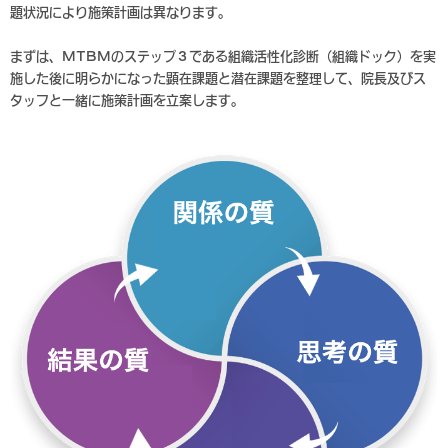
題状況により施策計画は異なります。
まずは、MTBMのステップ３である組織活性化診断（組織ドック）を実
施した後に明らかになった顕在課題と潜在課題を整理して、院長及びス
タッフと一緒に施策計画を立案します。