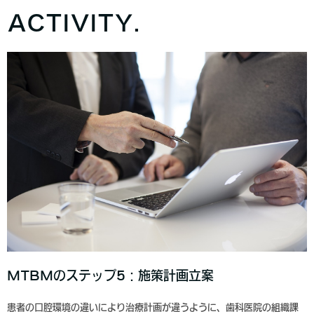
ACTIVITY.
MTBMのステップ5：施策計画立案
患者の口腔環境の違いにより治療計画が違うように、歯科医院の組織課