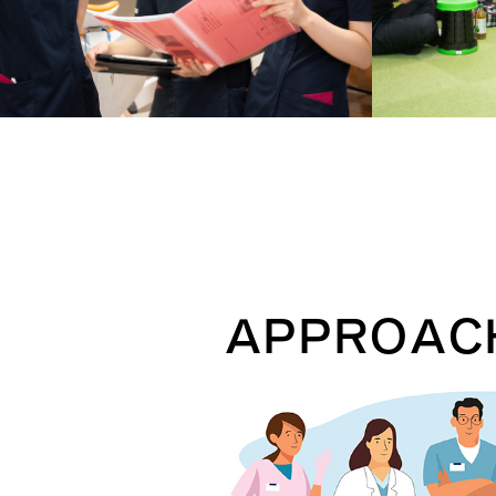
APPROAC