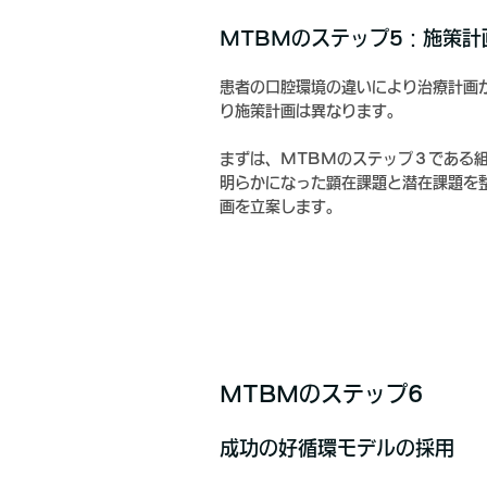
MTBMのステップ5：施策計
患者の口腔環境の違いにより治療計画
り施策計画は異なります。
まずは、MTBMのステップ３である
明らかになった顕在課題と潜在課題を
画を立案します。
MTBMのステップ6
成功の好循環モデルの採用