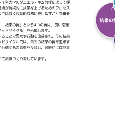
ツ工科大学のダニエル・キム教授によって提
組織が持続的に成果を上げるためのプロセス
義ではなく長期的な成功を目指すことを重要
」「結果の質」という4つの質は、良い循環
バッドサイクル）を形成します。
することで思考や行動も改善され、その結果
ッドサイクルでは、目先の結果の質を追求す
や行動にも悪影響を及ぼし、最終的には成果
いて組織づくりをしています。