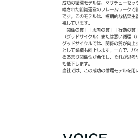
成功の循環モデルは、マサチューセッ
唱された組織運営のフレームワークで
です。このモデルは、短期的な結果主
視しています。
「関係の質」「思考の質」「行動の質
（グッドサイクル）または悪い循環（
グッドサイクルでは、関係の質が向上
として業績も向上します。一方で、バ
るあまり関係性が悪化し、それが思考
も低下します。
当社では、この成功の循環モデルを用