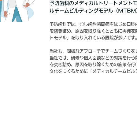
予防歯科のメディカルトリートメント
ルチームビルディングモデル（MTBM
予防歯科では、むし歯や歯周病をはじめ口腔
を突き詰め、原因を取り除くとともに再発を
トモデル」を取り入れている医院が多いです
当社も、同様なアプローチでチームづくりを
当社では、研修や個人面談などの対策を行う
を突き詰め、原因を取り除くための施策を行
文化をつくるために「メディカルチームビル