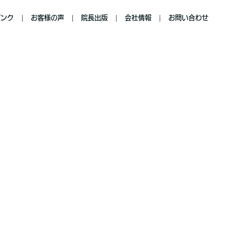
バンク
お客様の声
院長出版
会社情報
お問い合わせ