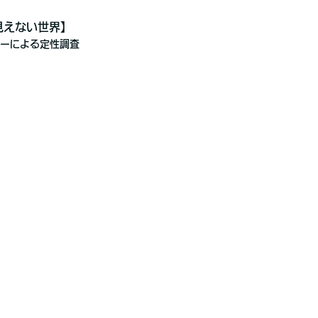
見えない世界】
ーによる定性調査