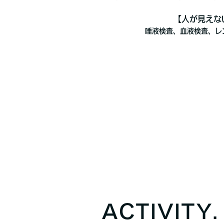
【人が見えな
唾液検査、血液検査、レ
ACTIVITY.